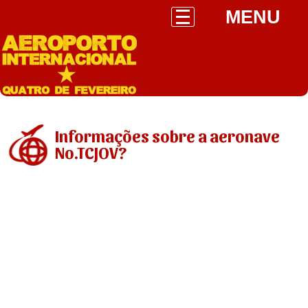
MENU
Informações sobre a aeronave
No.TCJOV?