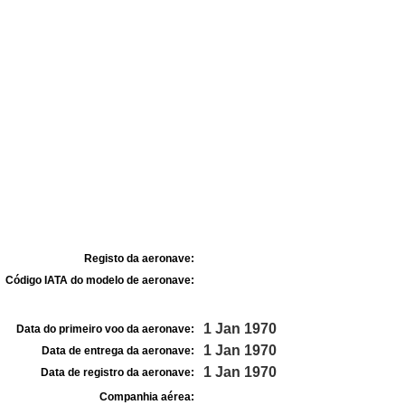
Registo da aeronave:
Código IATA do modelo de aeronave:
1 Jan 1970
Data do primeiro voo da aeronave:
1 Jan 1970
Data de entrega da aeronave:
1 Jan 1970
Data de registro da aeronave:
Companhia aérea: