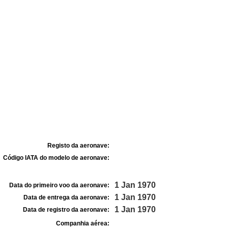
Registo da aeronave:
Código IATA do modelo de aeronave:
1 Jan 1970
Data do primeiro voo da aeronave:
1 Jan 1970
Data de entrega da aeronave:
1 Jan 1970
Data de registro da aeronave:
Companhia aérea: