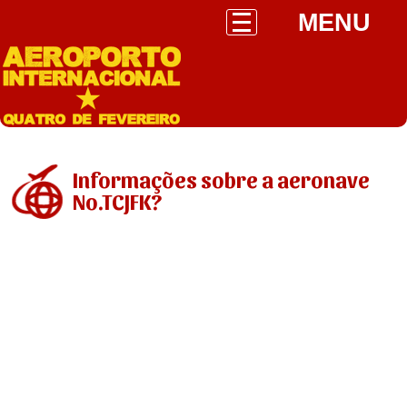
MENU
Informações sobre a aeronave
No.TCJFK?