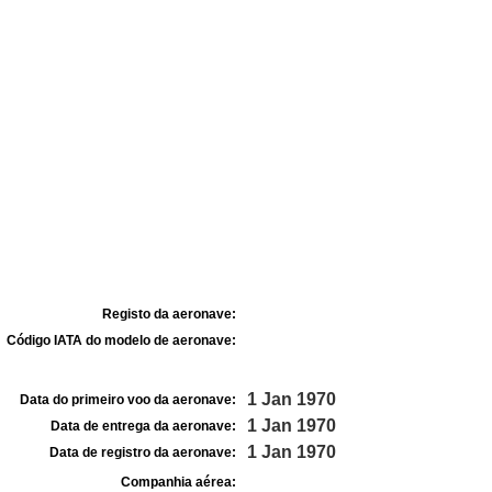
Registo da aeronave:
Código IATA do modelo de aeronave:
1 Jan 1970
Data do primeiro voo da aeronave:
1 Jan 1970
Data de entrega da aeronave:
1 Jan 1970
Data de registro da aeronave:
Companhia aérea: