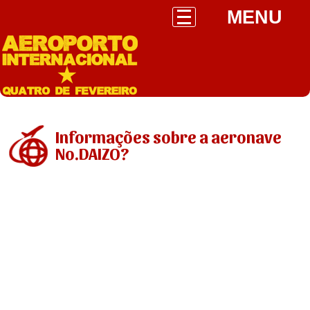
MENU
Informações sobre a aeronave
No.DAIZO?