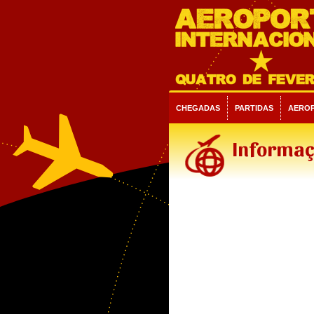
CHEGADAS
PARTIDAS
AERO
Informaç