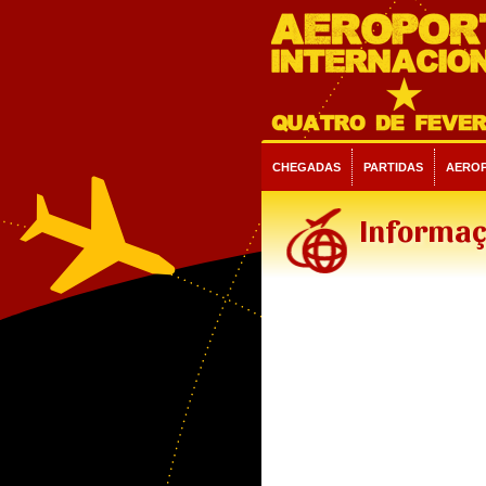
CHEGADAS
PARTIDAS
AERO
Informaç