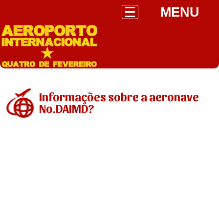
MENU
Informações sobre a aeronave
No.DAIMD?