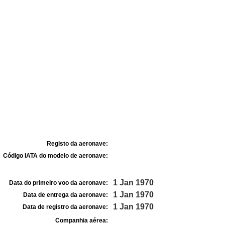
Registo da aeronave:
Código IATA do modelo de aeronave:
1 Jan 1970
Data do primeiro voo da aeronave:
1 Jan 1970
Data de entrega da aeronave:
1 Jan 1970
Data de registro da aeronave:
Companhia aérea: