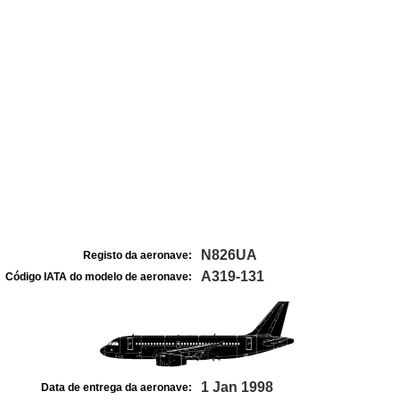
N826UA
Registo da aeronave:
A319-131
Código IATA do modelo de aeronave:
1 Jan 1998
Data de entrega da aeronave: