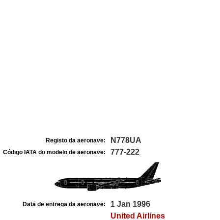
N778UA
Registo da aeronave:
777-222
Código IATA do modelo de aeronave:
1 Jan 1996
Data de entrega da aeronave:
United Airlines