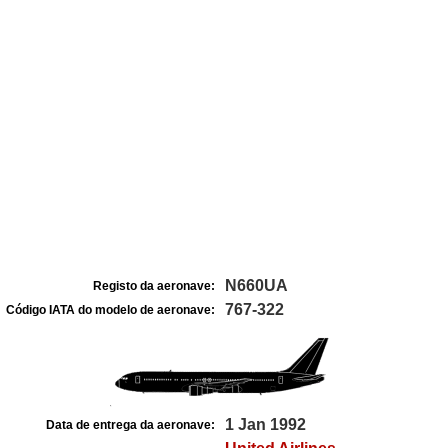
N660UA
Registo da aeronave:
767-322
Código IATA do modelo de aeronave:
1 Jan 1992
Data de entrega da aeronave: