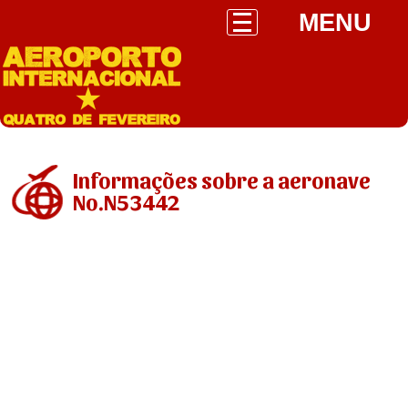
MENU
Informações sobre a aeronave
No.N53442