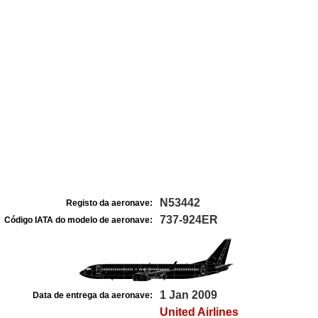
N53442
Registo da aeronave:
737-924ER
Código IATA do modelo de aeronave:
1 Jan 2009
Data de entrega da aeronave:
United Airlines