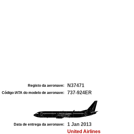
N37471
Registo da aeronave:
737-924ER
Código IATA do modelo de aeronave:
1 Jan 2013
Data de entrega da aeronave:
United Airlines