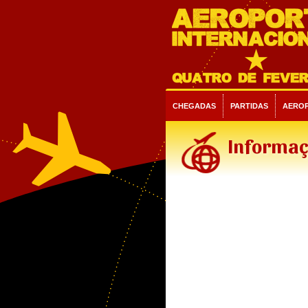
CHEGADAS
PARTIDAS
AERO
Informaç