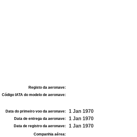
Registo da aeronave:
Código IATA do modelo de aeronave:
1 Jan 1970
Data do primeiro voo da aeronave:
1 Jan 1970
Data de entrega da aeronave:
1 Jan 1970
Data de registro da aeronave:
Companhia aérea: