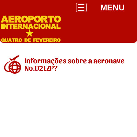
MENU
Informações sobre a aeronave
No.D2EZP?