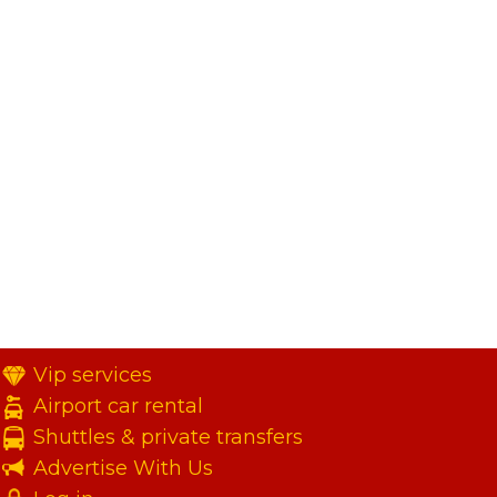
Vip services
Airport car rental
Shuttles & private transfers
Advertise With Us