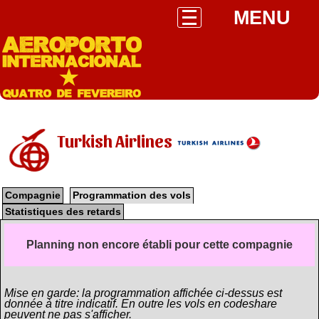
MENU
Turkish Airlines
Compagnie
Programmation des vols
Statistiques des retards
Planning non encore établi pour cette compagnie
Mise en garde: la programmation affichée ci-dessus est
donnée à titre indicatif. En outre les vols en codeshare
peuvent ne pas s'afficher.