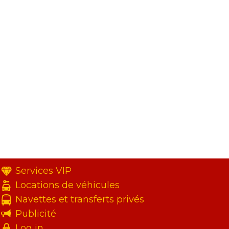
Services VIP
Locations de véhicules
Navettes et transferts privés
Publicité
Log in