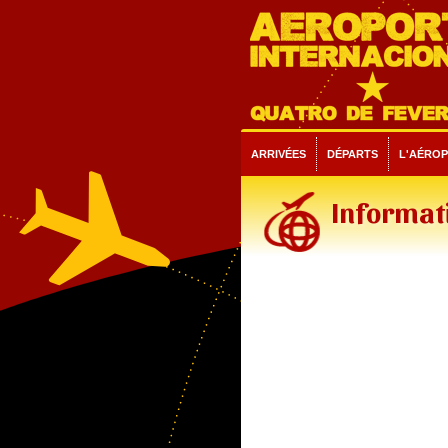
ARRIVÉES
DÉPARTS
L'AÉRO
Informati