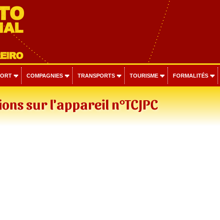
PORT
COMPAGNIES
TRANSPORTS
TOURISME
FORMALITÉS
ons sur l'appareil n°TCJPC