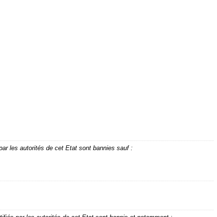
ar les autorités de cet Etat sont bannies sauf :