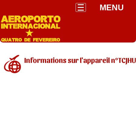
MENU
Informations sur l'appareil n°TCJHU