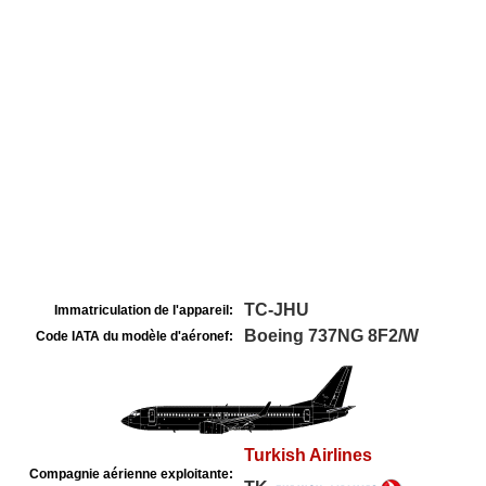
TC-JHU
Immatriculation de l'appareil:
Boeing 737NG 8F2/W
Code IATA du modèle d'aéronef:
Turkish Airlines
Compagnie aérienne exploitante: