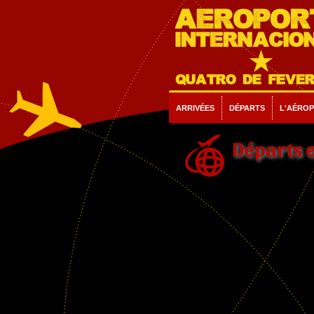
ARRIVÉES
DÉPARTS
L'AÉRO
Départs e