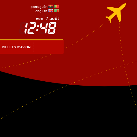
português
english
ven. 7 août
BILLETS D'AVION