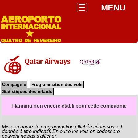
MENU
Qatar Airways
Compagnie
Programmation des vols
Statistiques des retards
Planning non encore établi pour cette compagnie
Mise en garde: la programmation affichée ci-dessus est
donnée à titre indicatif. En outre les vols en codeshare
peuvent ne pas s'afficher.