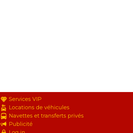
Services VIP
Locations de véhicules
Navettes et transferts privés
Publicité
Log in