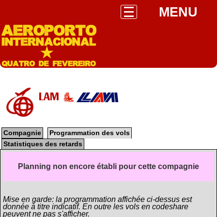
MENU
LAM
Compagnie
Programmation des vols
Statistiques des retards
Planning non encore établi pour cette compagnie
Mise en garde: la programmation affichée ci-dessus est
donnée à titre indicatif. En outre les vols en codeshare
peuvent ne pas s'afficher.