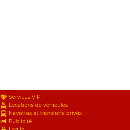
Services VIP
Locations de véhicules
Navettes et transferts privés
Publicité
Log in