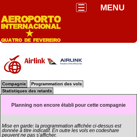
MENU
Airlink
Compagnie
Programmation des vols
Statistiques des retards
Planning non encore établi pour cette compagnie
Mise en garde: la programmation affichée ci-dessus est
donnée à titre indicatif. En outre les vols en codeshare
peuvent ne pas s'afficher.