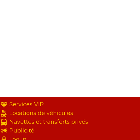
Services VIP
Locations de véhicules
Navettes et transferts privés
Publicité
Log in