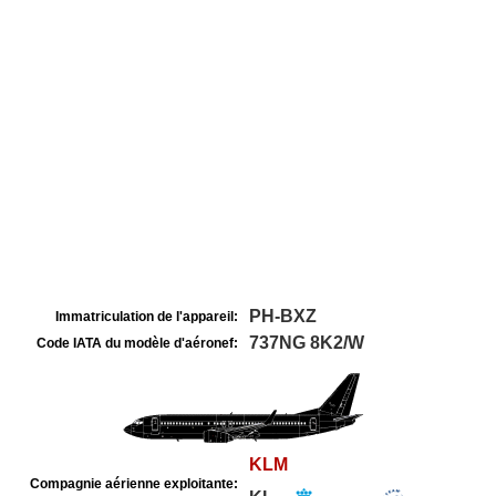
PH-BXZ
Immatriculation de l'appareil:
737NG 8K2/W
Code IATA du modèle d'aéronef:
KLM
Compagnie aérienne exploitante: