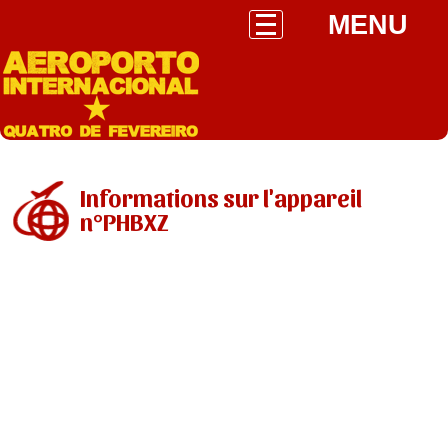
MENU
Informations sur l'appareil
n°PHBXZ