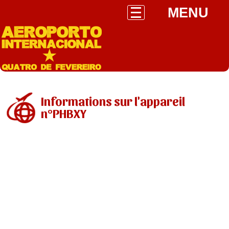
MENU
Informations sur l'appareil
n°PHBXY