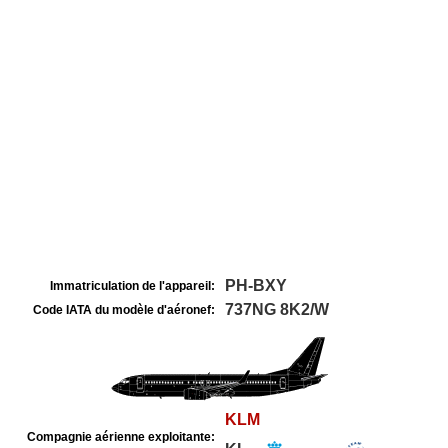
PH-BXY
Immatriculation de l'appareil:
737NG 8K2/W
Code IATA du modèle d'aéronef:
KLM
Compagnie aérienne exploitante: