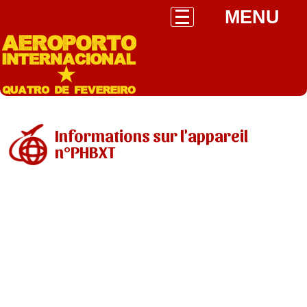
MENU
Informations sur l'appareil
n°PHBXT