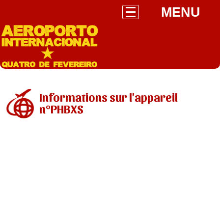
MENU
Informations sur l'appareil
n°PHBXS