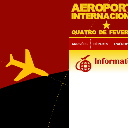
ARRIVÉES
DÉPARTS
L'AÉRO
Informati