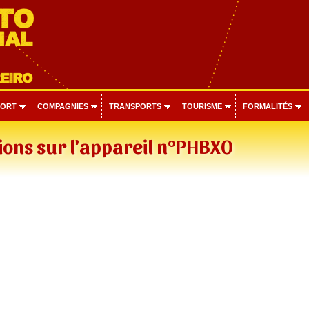
PORT
COMPAGNIES
TRANSPORTS
TOURISME
FORMALITÉS
ons sur l'appareil n°PHBXO