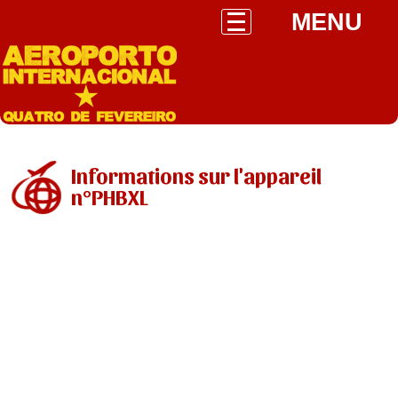
MENU
Informations sur l'appareil
n°PHBXL