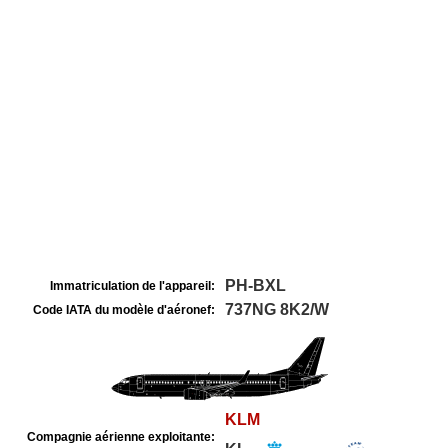
PH-BXL
Immatriculation de l'appareil:
737NG 8K2/W
Code IATA du modèle d'aéronef:
KLM
Compagnie aérienne exploitante: