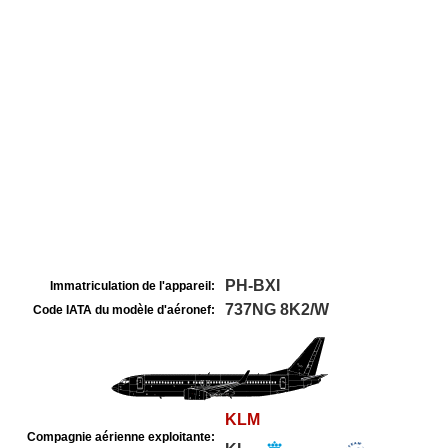
PH-BXI
Immatriculation de l'appareil:
737NG 8K2/W
Code IATA du modèle d'aéronef:
KLM
Compagnie aérienne exploitante: