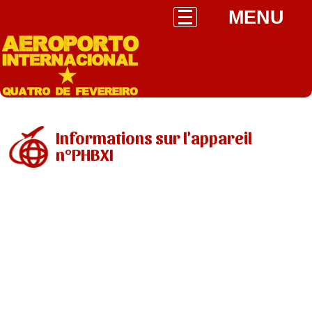
MENU
Informations sur l'appareil
n°PHBXI