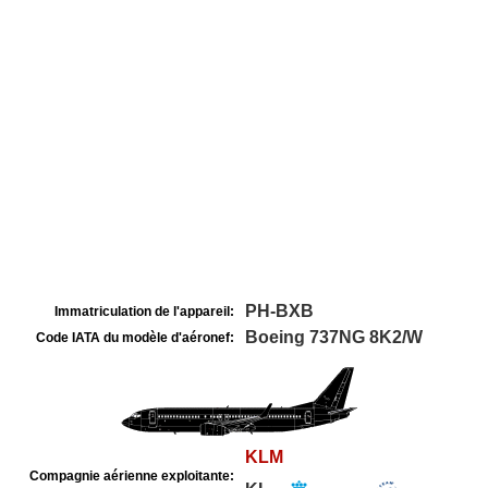
PH-BXB
Immatriculation de l'appareil:
Boeing 737NG 8K2/W
Code IATA du modèle d'aéronef:
KLM
Compagnie aérienne exploitante: