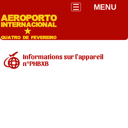
MENU
Informations sur l'appareil
n°PHBXB