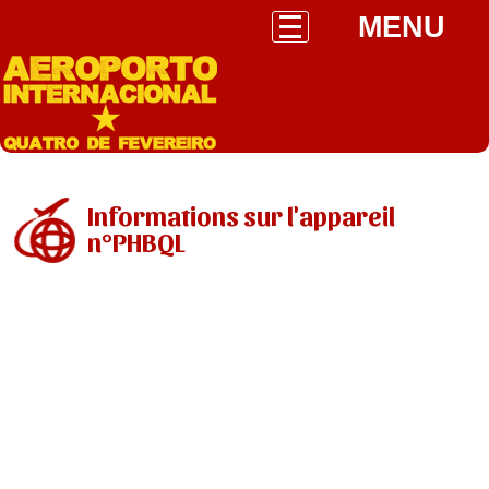
MENU
Informations sur l'appareil
n°PHBQL