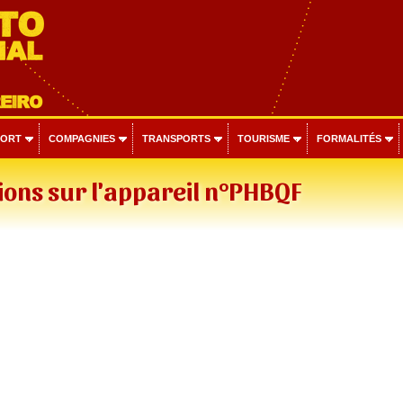
PORT
COMPAGNIES
TRANSPORTS
TOURISME
FORMALITÉS
ons sur l'appareil n°PHBQF