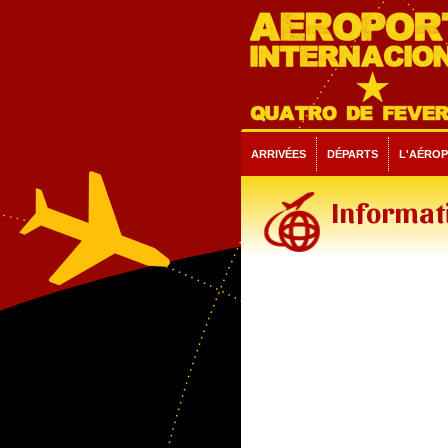
ARRIVÉES
DÉPARTS
L'AÉRO
Informati