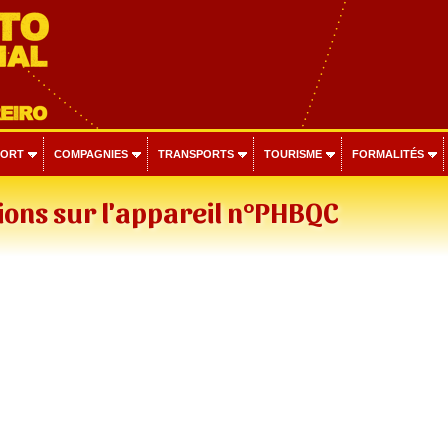
PORT
COMPAGNIES
TRANSPORTS
TOURISME
FORMALITÉS
ons sur l'appareil n°PHBQC