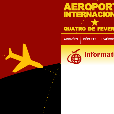
ARRIVÉES
DÉPARTS
L'AÉRO
Informati