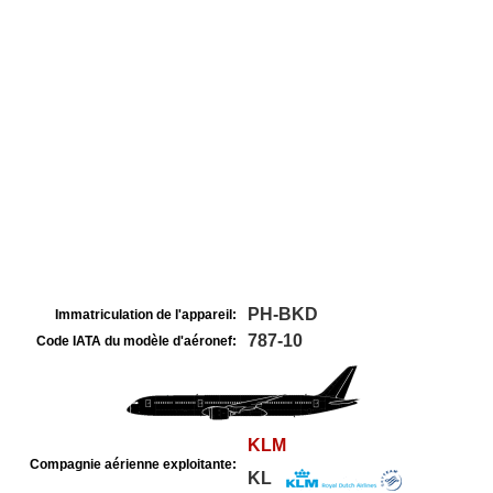
PH-BKD
Immatriculation de l'appareil:
787-10
Code IATA du modèle d'aéronef:
KLM
Compagnie aérienne exploitante:
KL