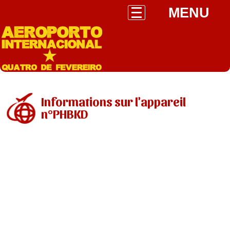
MENU
Informations sur l'appareil
n°PHBKD