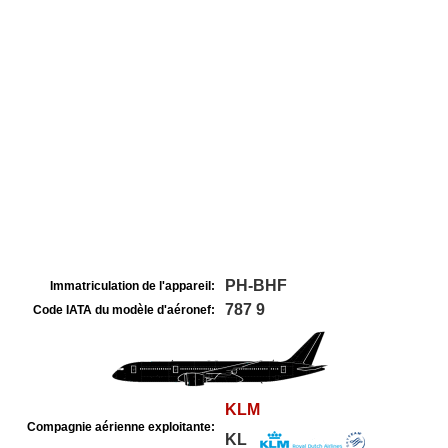
PH-BHF
Immatriculation de l'appareil:
787 9
Code IATA du modèle d'aéronef:
KLM
Compagnie aérienne exploitante:
KL