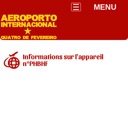
MENU
Informations sur l'appareil
n°PHBHF