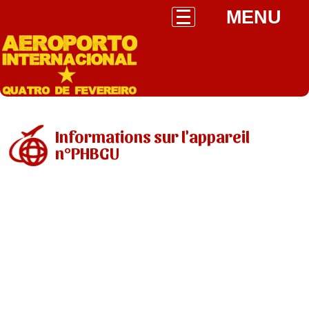
MENU
Informations sur l'appareil
n°PHBGU