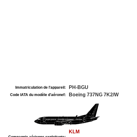
PH-BGU
Immatriculation de l'appareil:
Boeing 737NG 7K2/W
Code IATA du modèle d'aéronef:
KLM