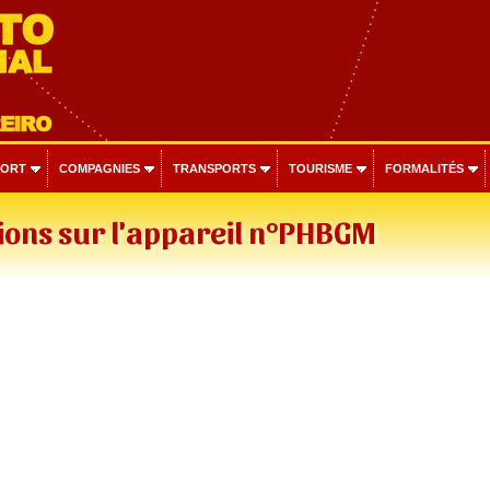
PORT
COMPAGNIES
TRANSPORTS
TOURISME
FORMALITÉS
ions sur l'appareil n°PHBGM