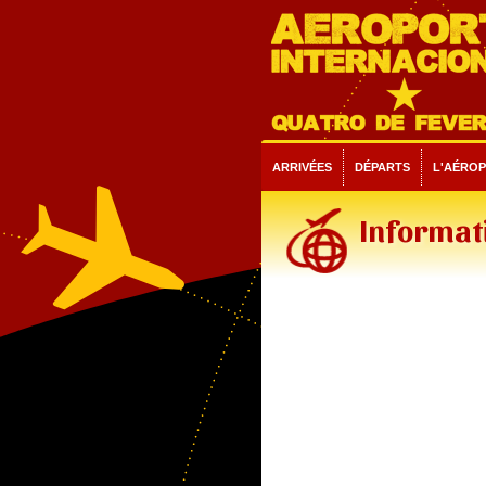
ARRIVÉES
DÉPARTS
L'AÉRO
Informat