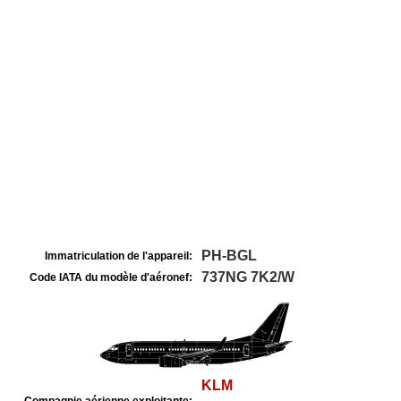
PH-BGL
Immatriculation de l'appareil:
737NG 7K2/W
Code IATA du modèle d'aéronef:
KLM