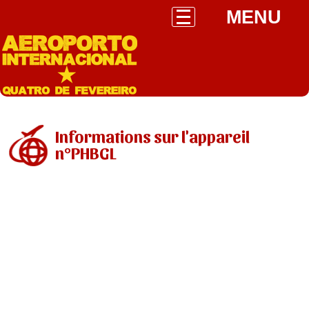
MENU
Informations sur l'appareil
n°PHBGL