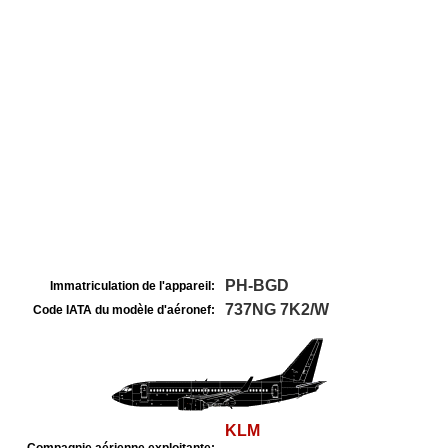
PH-BGD
Immatriculation de l'appareil:
737NG 7K2/W
Code IATA du modèle d'aéronef:
KLM