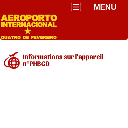
MENU
Informations sur l'appareil
n°PHBGD