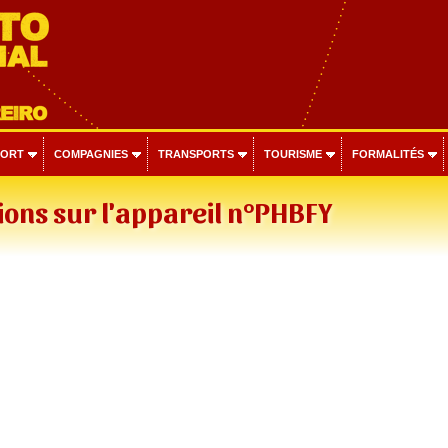
PORT
COMPAGNIES
TRANSPORTS
TOURISME
FORMALITÉS
ons sur l'appareil n°PHBFY