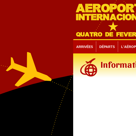
ARRIVÉES
DÉPARTS
L'AÉRO
Informati