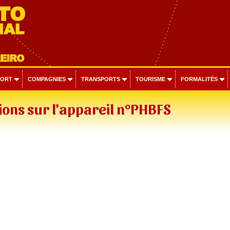
PORT
COMPAGNIES
TRANSPORTS
TOURISME
FORMALITÉS
ons sur l'appareil n°PHBFS