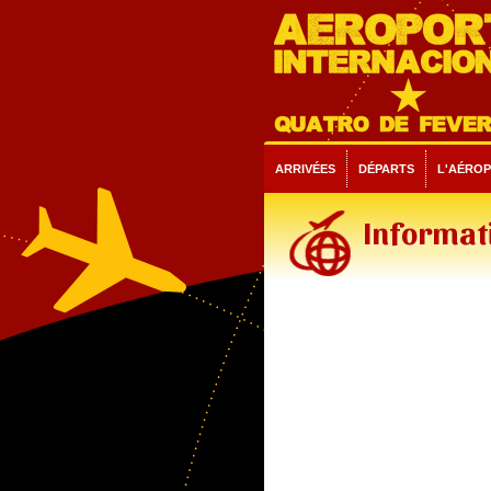
ARRIVÉES
DÉPARTS
L'AÉRO
Informati