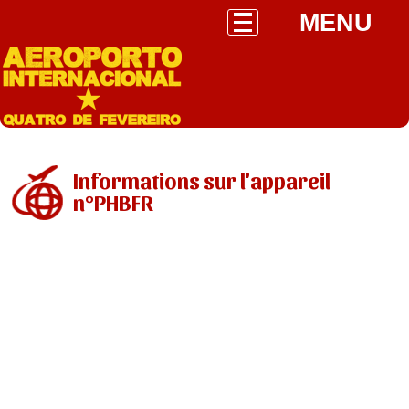
MENU
Informations sur l'appareil
n°PHBFR