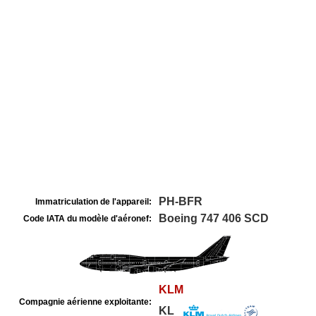
PH-BFR
Immatriculation de l'appareil:
Boeing 747 406 SCD
Code IATA du modèle d'aéronef:
KLM
Compagnie aérienne exploitante:
KL