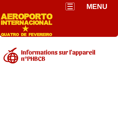
MENU
Informations sur l'appareil
n°PHBCB