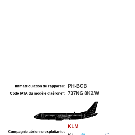
PH-BCB
Immatriculation de l'appareil:
737NG 8K2/W
Code IATA du modèle d'aéronef:
KLM
Compagnie aérienne exploitante: