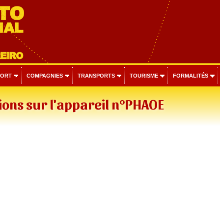
PORT
COMPAGNIES
TRANSPORTS
TOURISME
FORMALITÉS
ons sur l'appareil n°PHAOE