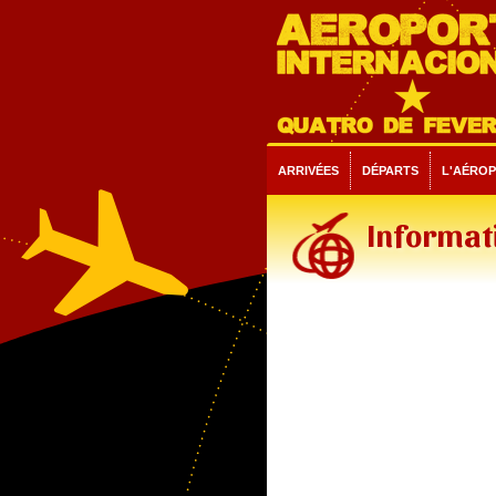
ARRIVÉES
DÉPARTS
L'AÉRO
Informati