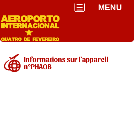
MENU
Informations sur l'appareil
n°PHAOB