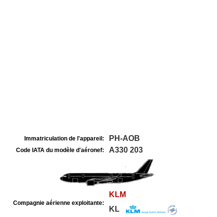
PH-AOB
Immatriculation de l'appareil:
A330 203
Code IATA du modèle d'aéronef:
KLM
Compagnie aérienne exploitante:
KL