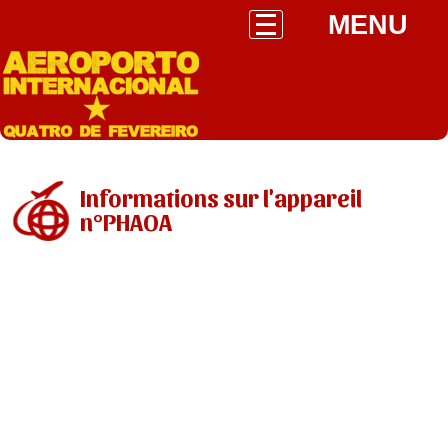
MENU
Informations sur l'appareil
n°PHAOA