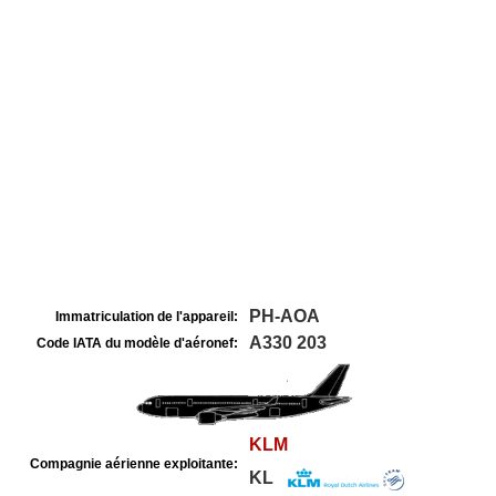
PH-AOA
Immatriculation de l'appareil:
A330 203
Code IATA du modèle d'aéronef:
KLM
Compagnie aérienne exploitante:
KL