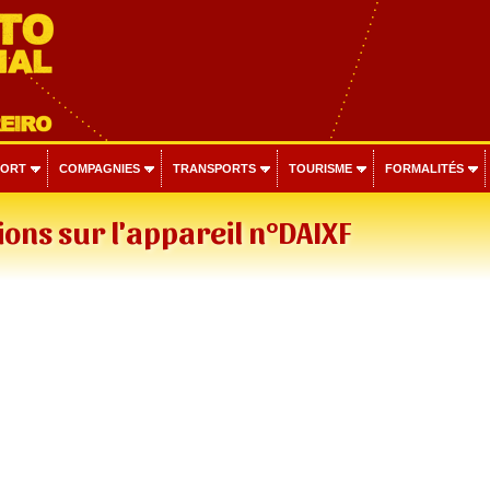
PORT
COMPAGNIES
TRANSPORTS
TOURISME
FORMALITÉS
ons sur l'appareil n°DAIXF