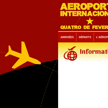
ARRIVÉES
DÉPARTS
L'AÉRO
Informati