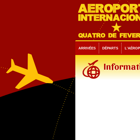
ARRIVÉES
DÉPARTS
L'AÉRO
Informati