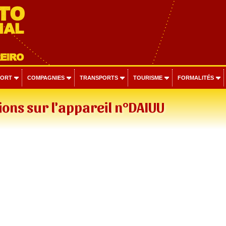
PORT
COMPAGNIES
TRANSPORTS
TOURISME
FORMALITÉS
ons sur l'appareil n°DAIUU