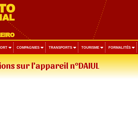
PORT
COMPAGNIES
TRANSPORTS
TOURISME
FORMALITÉS
ons sur l'appareil n°DAIUL