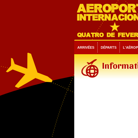
ARRIVÉES
DÉPARTS
L'AÉRO
Informati