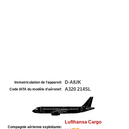
D-AIUK
Immatriculation de l'appareil:
A320 214SL
Code IATA du modèle d'aéronef:
Lufthansa Cargo
Compagnie aérienne exploitante: