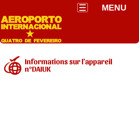
MENU
Informations sur l'appareil
n°DAIUK